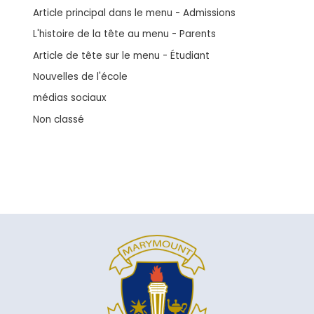
Article principal dans le menu - Admissions
L'histoire de la tête au menu - Parents
Article de tête sur le menu - Étudiant
Nouvelles de l'école
médias sociaux
Non classé