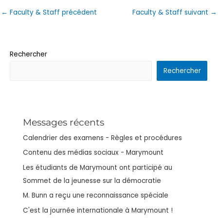
←
Faculty & Staff précédent
Faculty & Staff suivant
→
Rechercher
Rechercher
Messages récents
Calendrier des examens - Règles et procédures
Contenu des médias sociaux - Marymount
Les étudiants de Marymount ont participé au
Sommet de la jeunesse sur la démocratie
M. Bunn a reçu une reconnaissance spéciale
C'est la journée internationale à Marymount !