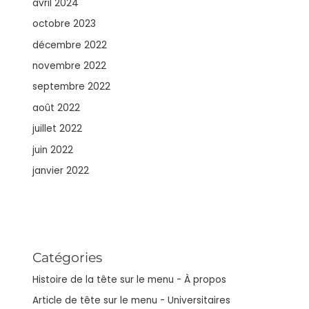
avril 2024
octobre 2023
décembre 2022
novembre 2022
septembre 2022
août 2022
juillet 2022
juin 2022
janvier 2022
Catégories
Histoire de la tête sur le menu - À propos
Article de tête sur le menu - Universitaires