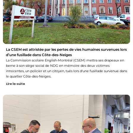
La CSEM est attristée par les pertes de vies humaines survenues lors
d’une fusillade dans Côte-des-Neiges
La Commission scolaire English-Montréal (CSEM) mettra ses drapeaux en
berne à son siège social de NDG en mémoire des deux victimes
innocentes, un policier et un citoyen, tués lors d'une fusillade survenue dans
le quartier Côte-des-Neiges.
Lire la suite