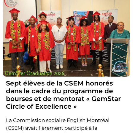
Sept élèves de la CSEM honorés
dans le cadre du programme de
bourses et de mentorat « GemStar
Circle of Excellence »
La Commission scolaire English Montréal
(CSEM) avait fièrement participé à la