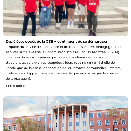
Des élèves doués de la CSEM continuent de se démarquer
L’équipe du service de la douance et de l’enrichissement pédagogique des
services aux élèves de la Commission scolaire English‑Montréal (CSEM)
continue de se distinguer en proposant aux élèves des occasions
d’apprentissage enrichies, adaptées à leurs besoins, tant à l’échelle de
l’école que de la classe, en fonction de leurs forces personnelles (intérêts,
préférences d’apprentissage et modes d’expression ainsi que leur niveau
de préparation).
Lire la suite