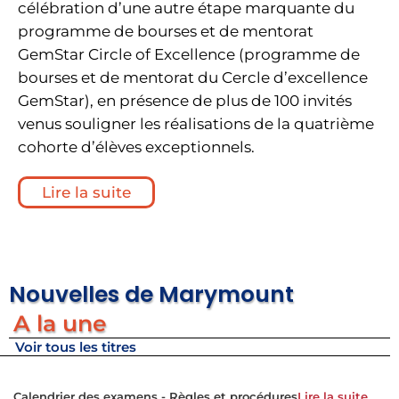
célébration d’une autre étape marquante du
programme de bourses et de mentorat
GemStar Circle of Excellence (programme de
bourses et de mentorat du Cercle d’excellence
GemStar), en présence de plus de 100 invités
venus souligner les réalisations de la quatrième
cohorte d’élèves exceptionnels.
Lire la suite
Nouvelles de Marymount
A la une
Voir tous les titres
Calendrier des examens - Règles et procédures
Lire la suite