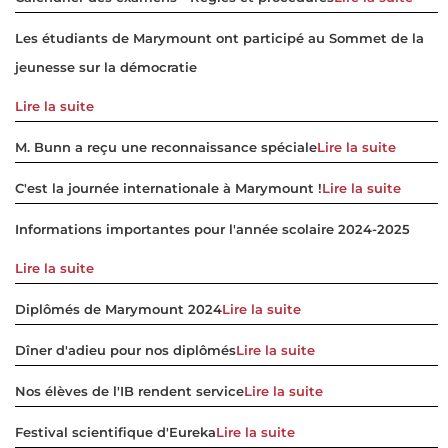
Les étudiants de Marymount ont participé au Sommet de la
jeunesse sur la démocratie
Lire la suite
M. Bunn a reçu une reconnaissance spéciale
Lire la suite
C'est la journée internationale à Marymount !
Lire la suite
Informations importantes pour l'année scolaire 2024-2025
Lire la suite
Diplômés de Marymount 2024
Lire la suite
Dîner d'adieu pour nos diplômés
Lire la suite
Nos élèves de l'IB rendent service
Lire la suite
Festival scientifique d'Eureka
Lire la suite