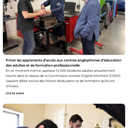
Priver les apprenants d’accès aux centres anglophones d’éducation
des adultes et de formation professionnelle
En ce moment même, quelque 14 000 étudiants adultes actuellement
inscrits dans le réseau de la Commission scolaire English-Montréal (CSEM)
risquent d'être exclus des filières d'éducation et de formation qu'ils ont
choisies.
Lire la suite