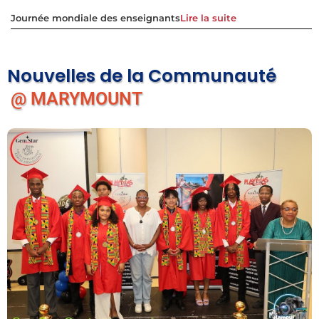
Journée mondiale des enseignants
Lire la suite
Nouvelles de la Communauté
@ MARYMOUNT