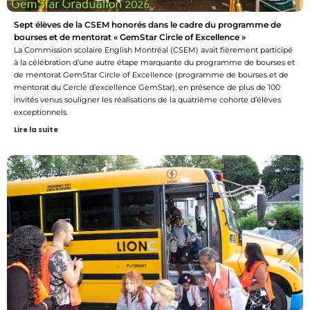
Sept élèves de la CSEM honorés dans le cadre du programme de
bourses et de mentorat « GemStar Circle of Excellence »
La Commission scolaire English Montréal (CSEM) avait fièrement participé
à la célébration d’une autre étape marquante du programme de bourses et
de mentorat GemStar Circle of Excellence (programme de bourses et de
mentorat du Cercle d’excellence GemStar), en présence de plus de 100
invités venus souligner les réalisations de la quatrième cohorte d’élèves
exceptionnels.
Lire la suite