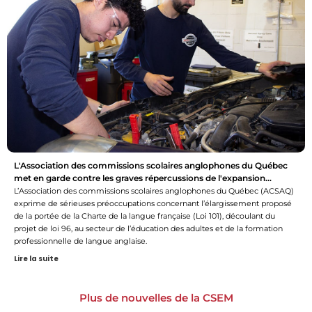
L'Association des commissions scolaires anglophones du Québec
met en garde contre les graves répercussions de l'expansion...
L’Association des commissions scolaires anglophones du Québec (ACSAQ)
exprime de sérieuses préoccupations concernant l’élargissement proposé
de la portée de la Charte de la langue française (Loi 101), découlant du
projet de loi 96, au secteur de l’éducation des adultes et de la formation
professionnelle de langue anglaise.
Lire la suite
Plus de nouvelles de la CSEM