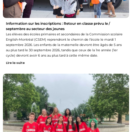
Information sur les inscriptions : Retour en classe prévu le /
septembre au secteur des jeunes
Les élèves des écoles primaires et secondaires de la Commission scolaire
English-Montréal (CSEM) reprendront le chemin de l’école le mardi 1
septembre 2026. Les enfants de la maternelle devront être âgés de 5 ans
au plus tard le 30 septembre 2026, tandis que ceux de la 1re année (1er
cycle) devront avoir 6 ans au plus tard à cette même date.
Lire la suite