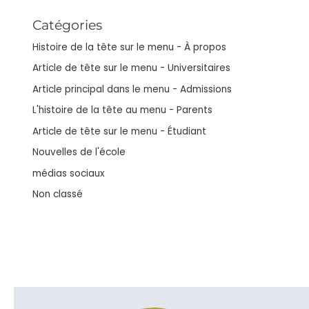
Catégories
Histoire de la tête sur le menu - À propos
Article de tête sur le menu - Universitaires
Article principal dans le menu - Admissions
L'histoire de la tête au menu - Parents
Article de tête sur le menu - Étudiant
Nouvelles de l'école
médias sociaux
Non classé