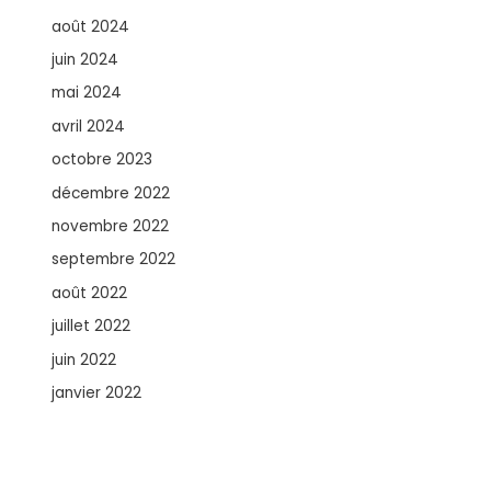
août 2024
juin 2024
mai 2024
avril 2024
octobre 2023
décembre 2022
novembre 2022
septembre 2022
août 2022
juillet 2022
juin 2022
janvier 2022