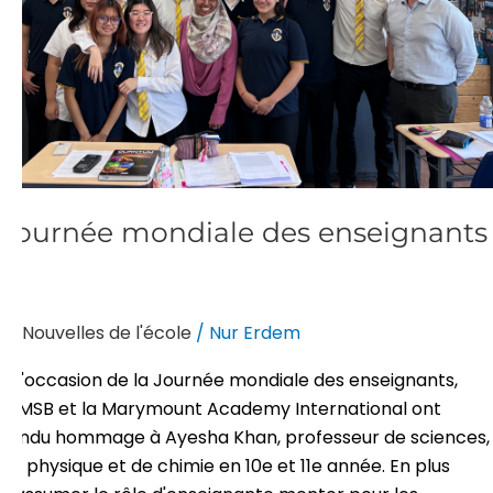
Journée mondiale des enseignants
Nouvelles de l'école
/
Nur Erdem
À l'occasion de la Journée mondiale des enseignants,
l'EMSB et la Marymount Academy International ont
rendu hommage à Ayesha Khan, professeur de sciences,
de physique et de chimie en 10e et 11e année. En plus