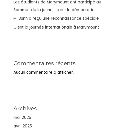
Les étudiants de Marymount ont participé au
Sommet de la jeunesse sur la démocratie
M. Bunn a reçu une reconnaissance spéciale
C'est la journée internationale à Marymount !
Commentaires récents
Aucun commentaire à afficher.
Archives
mai 2025
avril 2025