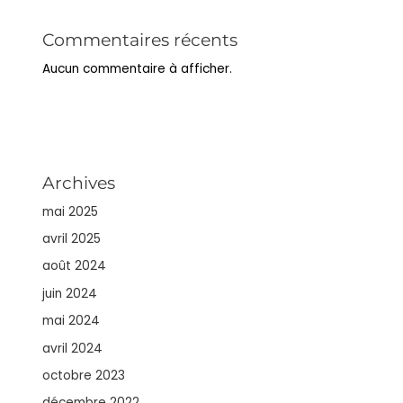
Commentaires récents
Aucun commentaire à afficher.
Archives
mai 2025
avril 2025
août 2024
juin 2024
mai 2024
avril 2024
octobre 2023
décembre 2022