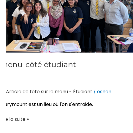
menu-côté étudiant
Article de tête sur le menu - Étudiant
/
eshen
Marymount est un lieu où l'on s'entraide.
Lire la suite »