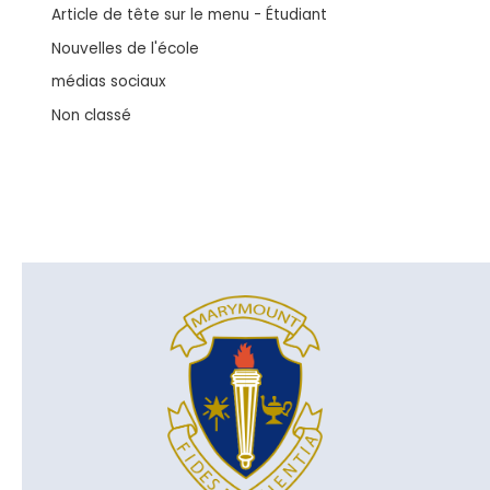
Article de tête sur le menu - Étudiant
Nouvelles de l'école
médias sociaux
Non classé