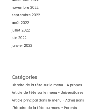
novembre 2022
septembre 2022
août 2022
juillet 2022
juin 2022
janvier 2022
Catégories
Histoire de la tête sur le menu - À propos
Article de tête sur le menu - Universitaires
Article principal dans le menu - Admissions
L'histoire de la tête au menu - Parents