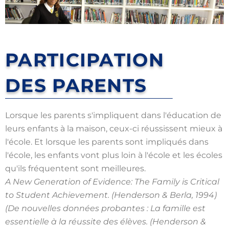
PARTICIPATION
DES PARENTS
Lorsque les parents s'impliquent dans l'éducation de
leurs enfants à la maison, ceux-ci réussissent mieux à
l'école. Et lorsque les parents sont impliqués dans
l'école, les enfants vont plus loin à l'école et les écoles
qu'ils fréquentent sont meilleures.
A New Generation of Evidence: The Family is Critical
to Student Achievement. (Henderson & Berla, 1994)
(De nouvelles données probantes : La famille est
essentielle à la réussite des élèves. (Henderson &