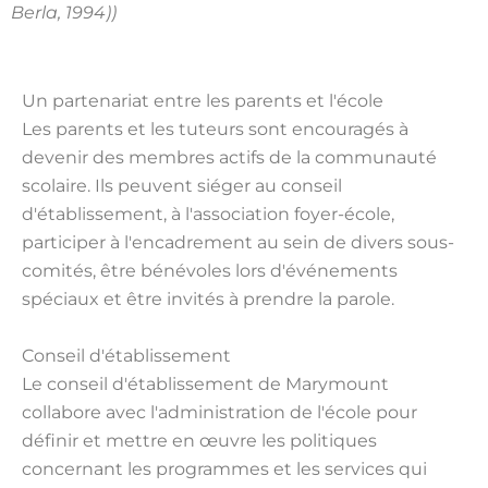
Berla, 1994))
Un partenariat entre les parents et l'école
Les parents et les tuteurs sont encouragés à
devenir des membres actifs de la communauté
scolaire. Ils peuvent siéger au conseil
d'établissement, à l'association foyer-école,
participer à l'encadrement au sein de divers sous-
comités, être bénévoles lors d'événements
spéciaux et être invités à prendre la parole.
Conseil d'établissement
Le conseil d'établissement de Marymount
collabore avec l'administration de l'école pour
définir et mettre en œuvre les politiques
concernant les programmes et les services qui