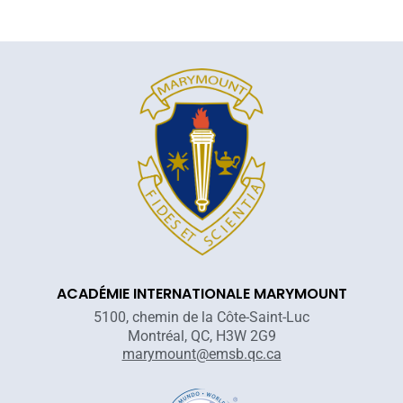
ACADÉMIE INTERNATIONALE MARYMOUNT
5100, chemin de la Côte-Saint-Luc
Montréal, QC, H3W 2G9
marymount@emsb.qc.ca