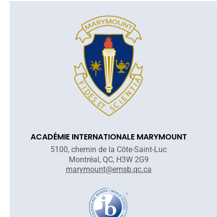
ACADÉMIE INTERNATIONALE MARYMOUNT
5100, chemin de la Côte-Saint-Luc
Montréal, QC, H3W 2G9
marymount@emsb.qc.ca