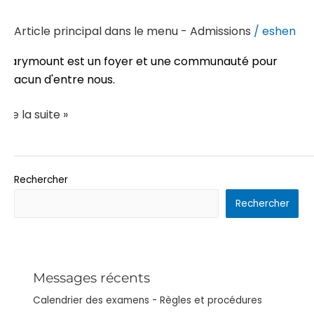
Article principal dans le menu - Admissions
/
eshen
Marymount est un foyer et une communauté pour
chacun d'entre nous.
Lire la suite »
Rechercher
Rechercher
Messages récents
Calendrier des examens - Règles et procédures