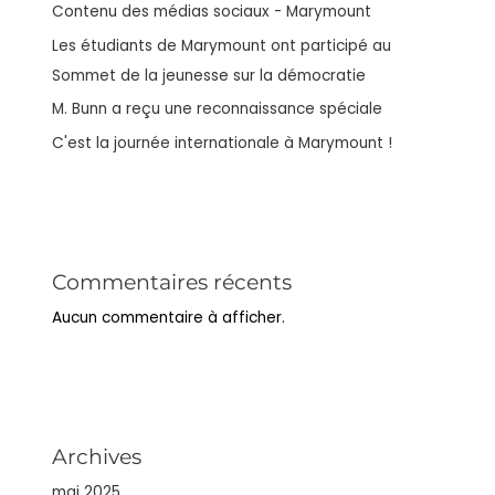
Contenu des médias sociaux - Marymount
Les étudiants de Marymount ont participé au
Sommet de la jeunesse sur la démocratie
M. Bunn a reçu une reconnaissance spéciale
C'est la journée internationale à Marymount !
Commentaires récents
Aucun commentaire à afficher.
Archives
mai 2025