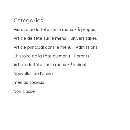
Catégories
Histoire de la tête sur le menu - À propos
Article de tête sur le menu - Universitaires
Article principal dans le menu - Admissions
L'histoire de la tête au menu - Parents
Article de tête sur le menu - Étudiant
Nouvelles de l'école
médias sociaux
Non classé