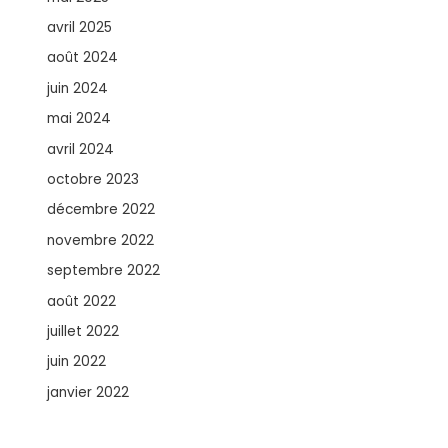
avril 2025
août 2024
juin 2024
mai 2024
avril 2024
octobre 2023
décembre 2022
novembre 2022
septembre 2022
août 2022
juillet 2022
juin 2022
janvier 2022