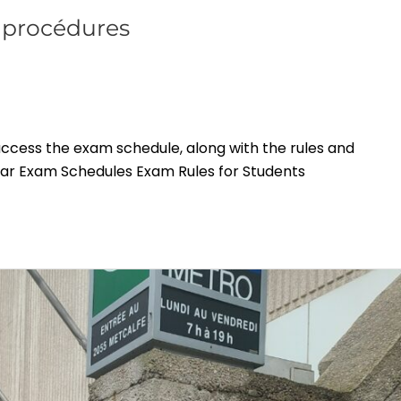
t procédures
 access the exam schedule, along with the rules and
ar Exam Schedules Exam Rules for Students