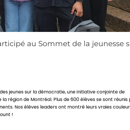
rticipé au Sommet de la jeunesse s
 jeunes sur la démocratie, une initiative conjointe de
 la région de Montréal. Plus de 600 élèves se sont réunis
inents. Nos élèves leaders ont montré leurs vraies couleu
ount !