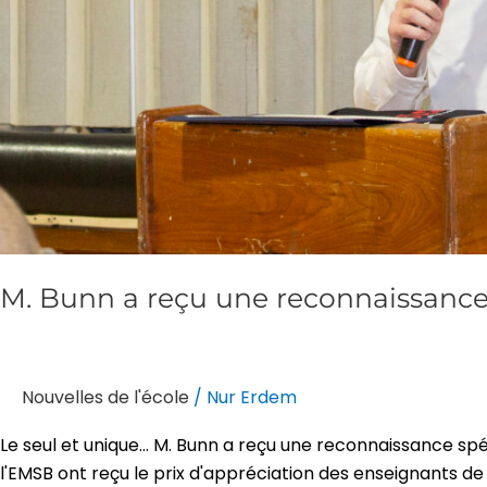
M. Bunn a reçu une reconnaissance
Nouvelles de l'école
/
Nur Erdem
Le seul et unique... M. Bunn a reçu une reconnaissance spé
l'EMSB ont reçu le prix d'appréciation des enseignants de