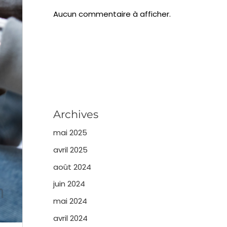
Aucun commentaire à afficher.
Archives
mai 2025
avril 2025
août 2024
juin 2024
mai 2024
avril 2024