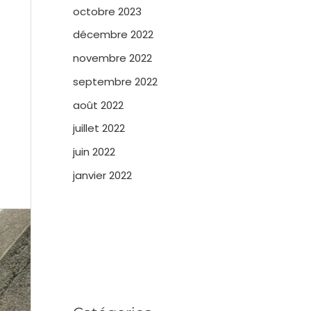
octobre 2023
décembre 2022
novembre 2022
septembre 2022
août 2022
juillet 2022
juin 2022
janvier 2022