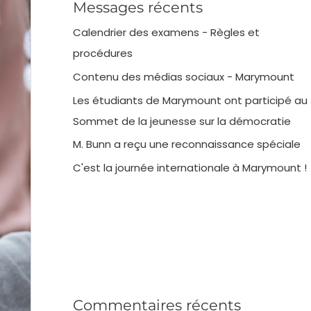
Messages récents
Calendrier des examens - Règles et
procédures
Contenu des médias sociaux - Marymount
Les étudiants de Marymount ont participé au
Sommet de la jeunesse sur la démocratie
M. Bunn a reçu une reconnaissance spéciale
C'est la journée internationale à Marymount !
Commentaires récents