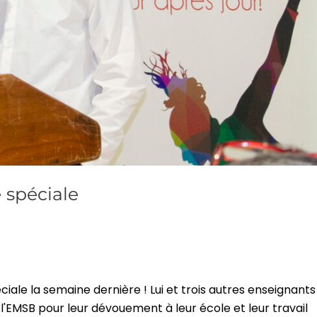
 spéciale
ciale la semaine dernière ! Lui et trois autres enseignants
 l'EMSB pour leur dévouement à leur école et leur travail