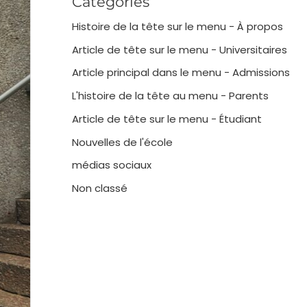
Catégories
Histoire de la tête sur le menu - À propos
Article de tête sur le menu - Universitaires
Article principal dans le menu - Admissions
L'histoire de la tête au menu - Parents
Article de tête sur le menu - Étudiant
Nouvelles de l'école
médias sociaux
Non classé