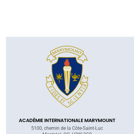
ACADÉMIE INTERNATIONALE MARYMOUNT
5100, chemin de la Côte-Saint-Luc