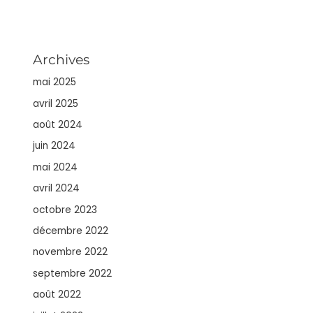
Archives
mai 2025
avril 2025
août 2024
juin 2024
mai 2024
avril 2024
octobre 2023
décembre 2022
novembre 2022
septembre 2022
août 2022