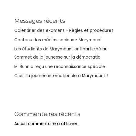
Messages récents
Calendrier des examens - Règles et procédures
Contenu des médias sociaux - Marymount
Les étudiants de Marymount ont participé au
Sommet de la jeunesse sur la démocratie
M. Bunn a reçu une reconnaissance spéciale
C'est la journée internationale à Marymount !
Commentaires récents
Aucun commentaire à afficher.