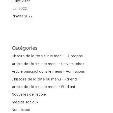
juillet 2022
juin 2022
janvier 2022
Catégories
Histoire de la tête sur le menu - À propos
Article de tête sur le menu - Universitaires
Article principal dans le menu - Admissions
L'histoire de la tête au menu - Parents
Article de tête sur le menu - Étudiant
Nouvelles de l'école
médias sociaux
Non classé