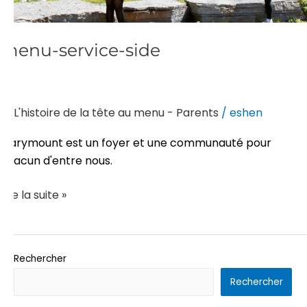
menu-service-side
L'histoire de la tête au menu - Parents
/
eshen
Marymount est un foyer et une communauté pour
chacun d'entre nous.
Lire la suite »
Rechercher
Rechercher