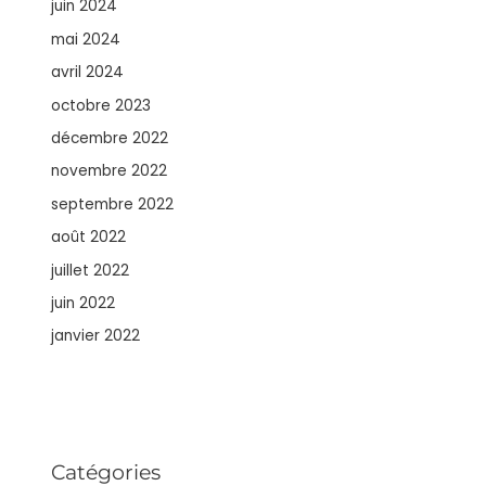
juin 2024
mai 2024
avril 2024
octobre 2023
décembre 2022
novembre 2022
septembre 2022
août 2022
juillet 2022
juin 2022
janvier 2022
Catégories