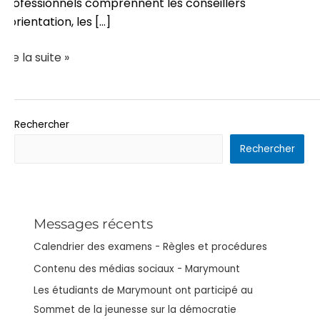
professionnels comprennent les conseillers
d'orientation, les [...]
Lire la suite »
Rechercher
Rechercher
Messages récents
Calendrier des examens - Règles et procédures
Contenu des médias sociaux - Marymount
Les étudiants de Marymount ont participé au
Sommet de la jeunesse sur la démocratie