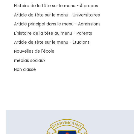
Histoire de la tête sur le menu - À propos
Article de tête sur le menu - Universitaires
Article principal dans le menu - Admissions
L'histoire de la tête au menu - Parents
Article de tête sur le menu - Étudiant
Nouvelles de l'école
médias sociaux
Non classé