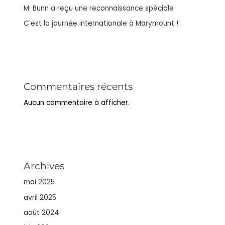
M. Bunn a reçu une reconnaissance spéciale
C'est la journée internationale à Marymount !
Commentaires récents
Aucun commentaire à afficher.
Archives
mai 2025
avril 2025
août 2024