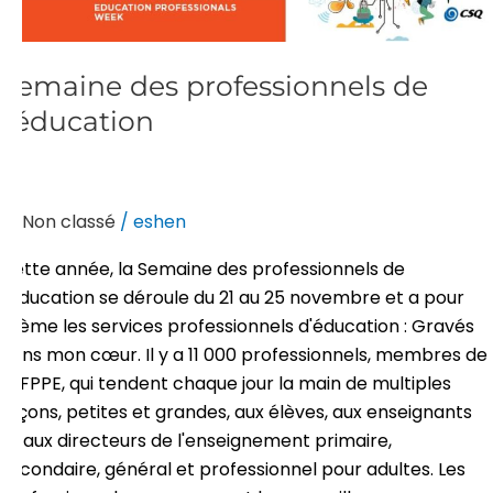
Semaine des professionnels de
l'éducation
Non classé
/
eshen
Cette année, la Semaine des professionnels de
l'éducation se déroule du 21 au 25 novembre et a pour
thème les services professionnels d'éducation : Gravés
dans mon cœur. Il y a 11 000 professionnels, membres de
la FPPE, qui tendent chaque jour la main de multiples
façons, petites et grandes, aux élèves, aux enseignants
et aux directeurs de l'enseignement primaire,
secondaire, général et professionnel pour adultes. Les