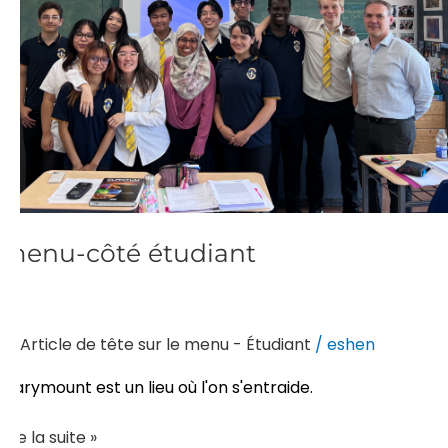
menu-côté étudiant
Article de tête sur le menu - Étudiant
/
eshen
Marymount est un lieu où l'on s'entraide.
Lire la suite »