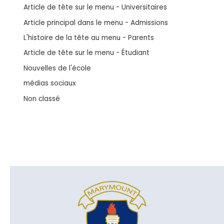
Article de tête sur le menu - Universitaires
Article principal dans le menu - Admissions
L'histoire de la tête au menu - Parents
Article de tête sur le menu - Étudiant
Nouvelles de l'école
médias sociaux
Non classé