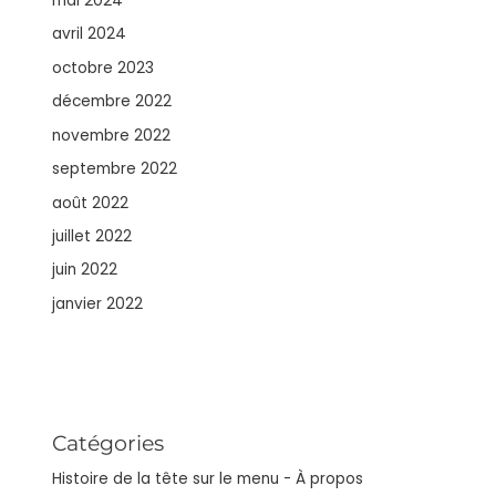
mai 2024
avril 2024
octobre 2023
décembre 2022
novembre 2022
septembre 2022
août 2022
juillet 2022
juin 2022
janvier 2022
Catégories
Histoire de la tête sur le menu - À propos