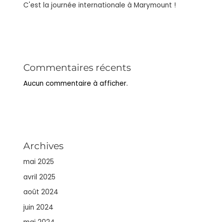
C'est la journée internationale à Marymount !
Commentaires récents
Aucun commentaire à afficher.
Archives
mai 2025
avril 2025
août 2024
juin 2024