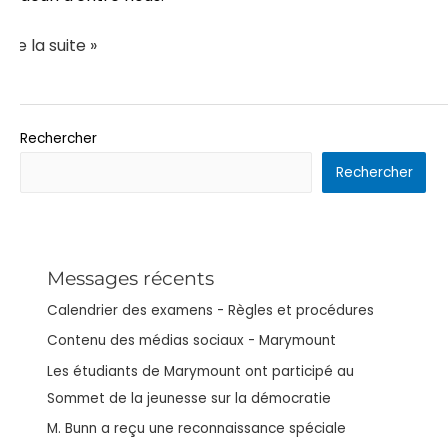
Lire la suite »
Rechercher
Rechercher
Messages récents
Calendrier des examens - Règles et procédures
Contenu des médias sociaux - Marymount
Les étudiants de Marymount ont participé au
Sommet de la jeunesse sur la démocratie
M. Bunn a reçu une reconnaissance spéciale