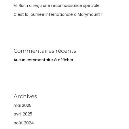
M. Bunn a reçu une reconnaissance spéciale
C'est la journée internationale à Marymount !
Commentaires récents
Aucun commentaire à afficher.
Archives
mai 2025
avril 2025
août 2024