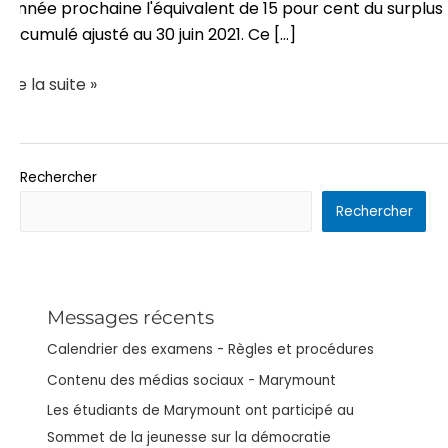
l'année prochaine l'équivalent de 15 pour cent du surplus
accumulé ajusté au 30 juin 2021. Ce [...]
Lire la suite »
Rechercher
Rechercher
Messages récents
Calendrier des examens - Règles et procédures
Contenu des médias sociaux - Marymount
Les étudiants de Marymount ont participé au
Sommet de la jeunesse sur la démocratie