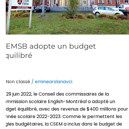
L'EMSB adopte un budget
équilibré
Non classé
/
eminearslanavci
Le 29 juin 2022, le Conseil des commissaires de la
Commission scolaire English-Montréal a adopté un
budget équilibré, avec des revenus de $400 millions pour
l'année scolaire 2022-2023. Comme le permettent les
règles budgétaires, la CSEM a inclus dans le budget de