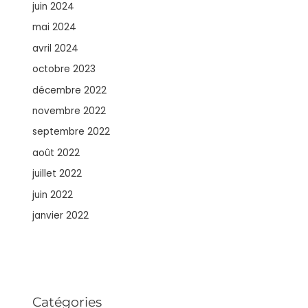
juin 2024
mai 2024
avril 2024
octobre 2023
décembre 2022
novembre 2022
septembre 2022
août 2022
juillet 2022
juin 2022
janvier 2022
Catégories