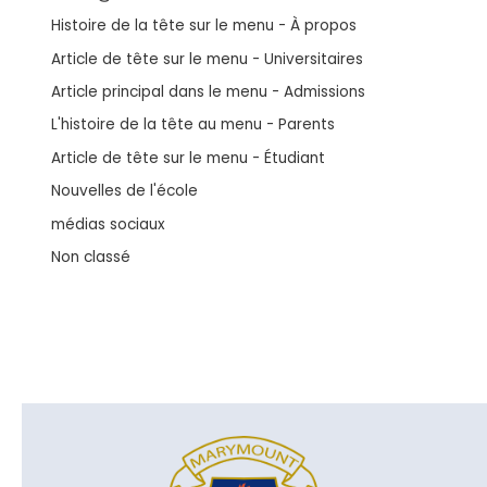
Histoire de la tête sur le menu - À propos
Article de tête sur le menu - Universitaires
Article principal dans le menu - Admissions
L'histoire de la tête au menu - Parents
Article de tête sur le menu - Étudiant
Nouvelles de l'école
médias sociaux
Non classé