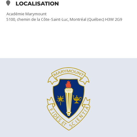
LOCALISATION
Académie Marymount
5100, chemin de la Côte-Saint-Luc, Montréal (Québec) H3W 2G9