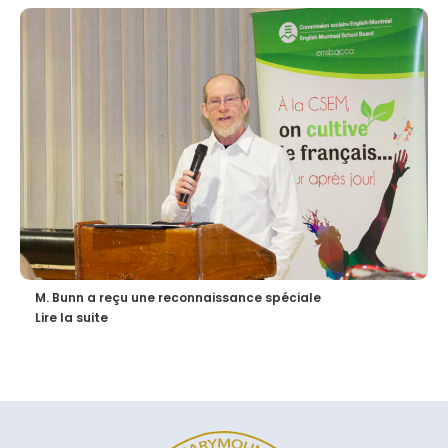
M. Bunn a reçu une reconnaissance spéciale
Lire la suite