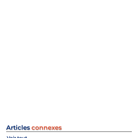
Articles
connexes
Voir tout