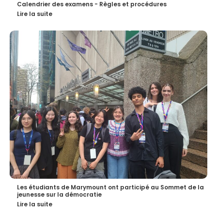
Calendrier des examens - Règles et procédures
Lire la suite
Les étudiants de Marymount ont participé au Sommet de la
jeunesse sur la démocratie
Lire la suite