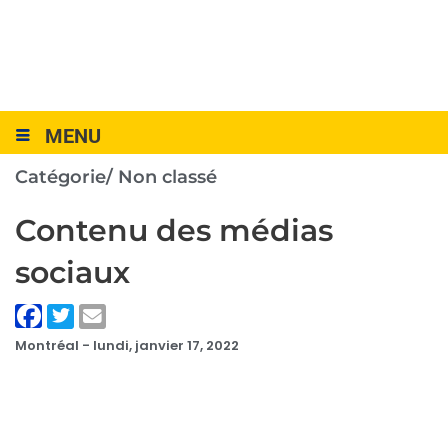
MENU
Catégorie/
Non classé
Contenu des médias
sociaux
Montréal -
lundi, janvier 17, 2022